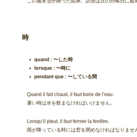
この週末雪が降った結果、試合は次の日曜日に延
時
quand : 〜した時
lorsque : 〜時に
pendant que : 〜している間
Quand il fait chaud, il faut boire de l’eau.
暑い時は水を飲まなければいけません。
Lorsqu’il pleut, il faut fermer la fenêtre.
雨が降っている時には窓を閉めなければなりませ