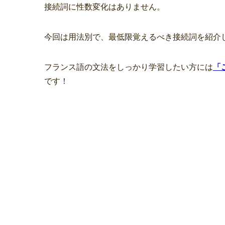
接続詞に性数変化はありません。
今回は用法別で、最低限覚えるべき接続詞を紹介
フランス語の文法をしっかり学習したい方には
「
です！