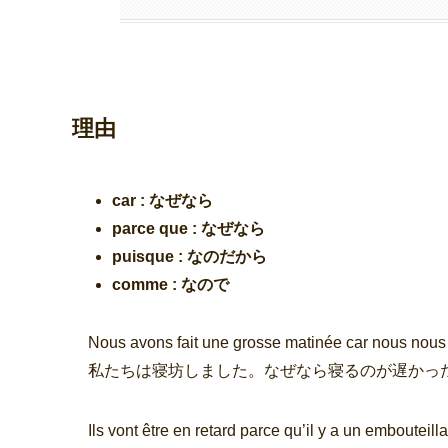
理由
car : なぜなら
parce que : なぜなら
puisque : なのだから
comme : なので
Nous avons fait une grosse matinée car nous nou
私たちは寝坊しました。なぜなら寝るのが遅かっ
Ils vont être en retard parce qu’il y a un embouteil