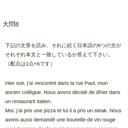
大問8
下記の文章を読み、それに続く日本語の6つの文が
それぞれ本文と一致しているか答えて下さい。
（配点は1点×6です）
Hier soir, j’ai rencontré dans la rue Paul, mon
ancien
collègue
. Nous avons décidé de dîner dans
un restaurant italien.
Moi, j’ai pris une pizza et lui il a pris un steak. Nous
avons aussi demandé une bouteille de vin rouge