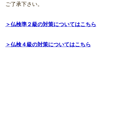
ご了承下さい。
＞仏検準２級の対策についてはこちら
＞仏検４級の対策についてはこちら