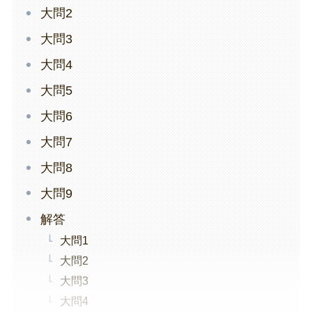
大問2
大問3
大問4
大問5
大問6
大問7
大問8
大問9
解答
大問1
大問2
大問3
大問4