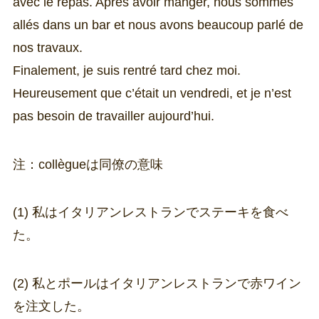
avec le repas. Après avoir manger, nous sommes
allés dans un bar et nous avons beaucoup parlé de
nos travaux.
Finalement, je suis rentré tard chez moi.
Heureusement que c’était un vendredi, et je n’est
pas besoin de travailler aujourd’hui.
注：collègueは同僚の意味
(1) 私はイタリアンレストランでステーキを食べ
た。
(2) 私とポールはイタリアンレストランで赤ワイン
を注文した。