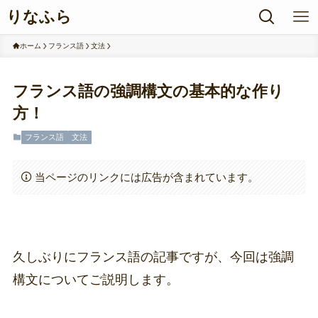
りなふら
ホーム
フランス語
文法
フランス語の強調構文の基本的な作り
方！
フランス語
文法
当ページのリンクには広告が含まれています。
久しぶりにフランス語の記事ですが、今回は強調
構文についてご説明します。