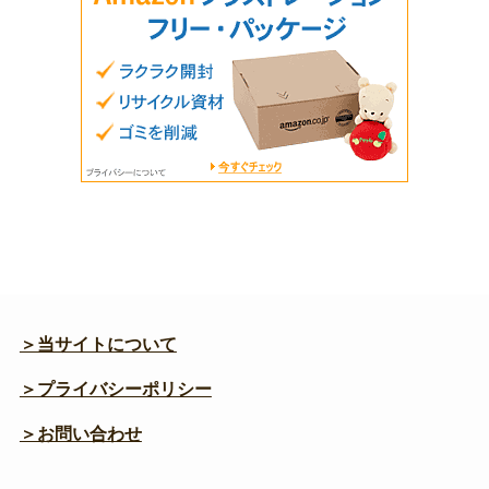
＞当サイトについて
＞プライバシーポリシー
＞お問い合わせ