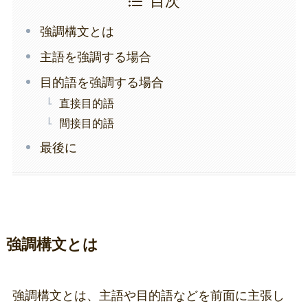
目次
強調構文とは
主語を強調する場合
目的語を強調する場合
直接目的語
間接目的語
最後に
強調構文とは
強調構文とは、主語や目的語などを前面に主張し