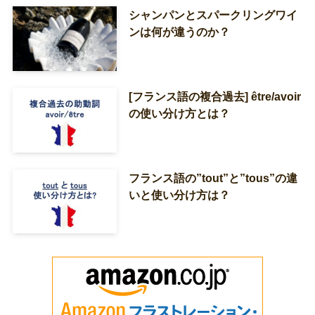
シャンパンとスパークリングワイ
ンは何が違うのか？
[フランス語の複合過去] être/avoir
の使い分け方とは？
フランス語の”tout”と”tous”の違
いと使い分け方は？