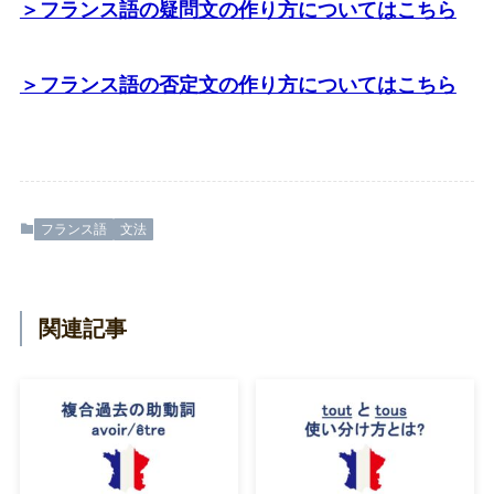
＞フランス語の疑問文の作り方についてはこちら
＞フランス語の否定文の作り方についてはこちら
フランス語
文法
関連記事