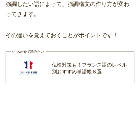
強調したい語によって、強調構文の作り方が変わ
ってきます。
その違いを覚えておくことがポイントです！
あわせて読みたい
仏検対策も！フランス語のレベル
別おすすめ単語帳６選