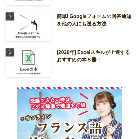
簡単! Googleフォームの回答通知
を他の人にも送る方法
[2026年] Excelスキルが上達する
おすすめの本８冊！