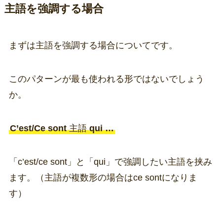
主語を強調する場合
まずは主語を強調する場合についてです。
このパターンが最も使われる形ではないでしょう
か。
C’est/Ce sont
主語
qui …
「c’est/ce sont」と「qui」で強調したい主語を挟み
ます。（主語が複数形の場合はce sontになりま
す）