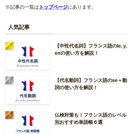
※記事の一覧は
トップページ
にあります。
人気記事
【中性代名詞】フランス語のle, y,
enの使い方を解説！
【代名動詞】フランス語のse＋動
詞の使い方を解説！
仏検対策も！フランス語のレベル
別おすすめ単語帳６選