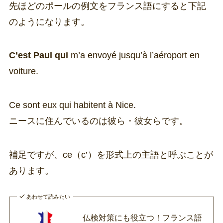
先ほどのポールの例文をフランス語にすると下記
のようになります。
C’est Paul qui
m’a envoyé jusqu’à l’aéroport en
voiture.
Ce sont eux qui habitent à Nice.
ニースに住んでいるのは彼ら・彼女らです。
補足ですが、ce（c’）を形式上の主語と呼ぶことが
あります。
あわせて読みたい
仏検対策にも役立つ！フランス語