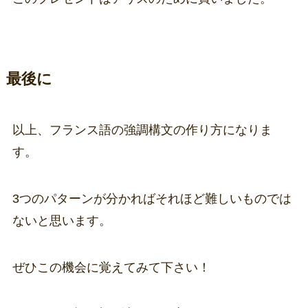
最後に
以上、フランス語の強調構文の作り方になりま
す。
3つのパターンが分かればそれほど難しいものでは
ないと思います。
ぜひこの機会に覚えてみて下さい！