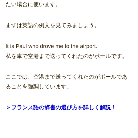
たい場合に使います。
まずは英語の例文を見てみましょう。
It is Paul who drove me to the airport.
私を車で空港まで送ってくれたのがポールです。
ここでは、空港まで送ってくれたのがポールであ
ることを強調しています。
＞フランス語の辞書の選び方を詳しく解説！