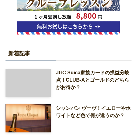
新着記事
JGC Suica家族カードの損益分岐
点！CLUB-Aとゴールドのどちら
がお得か？
シャンパン ヴーヴ！イエローやホ
ワイトなど色で何が違うのか？