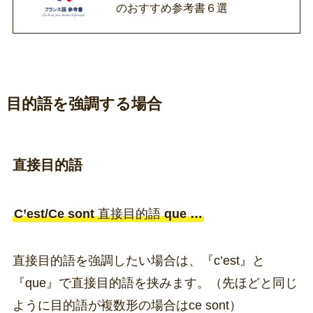
のおすすめ参考書６選
目的語を強調する場合
直接目的語
C’est/Ce sont
直接目的語
que …
直接目的語を強調したい場合は、『c’est』と
『que』で直接目的語を挟みます。（先ほどと同じ
ように目的語が複数形の場合はce sont）