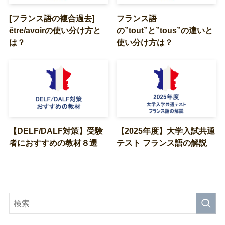
[フランス語の複合過去]
フランス語
être/avoirの使い分け方と
の”tout”と”tous”の違いと
は？
使い分け方は？
【DELF/DALF対策】受験
【2025年度】大学入試共通
者におすすめの教材８選
テスト フランス語の解説