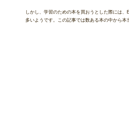
しかし、学習のための本を買おうとした際には、E
多いようです。この記事では数ある本の中から本当