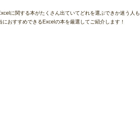
xcelに関する本がたくさん出ていてどれを選ぶできか迷う人も
におすすめできるExcelの本を厳選してご紹介します！